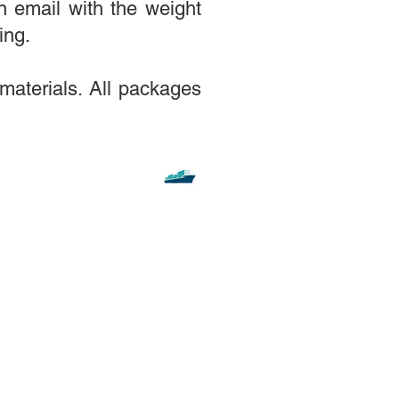
n email with the weight
ing.
materials. All packages