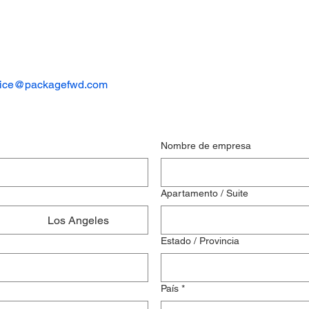
vice@packagefwd.com
Nombre de empresa
Apartamento / Suite
Los Angeles
Estado / Provincia
País
*