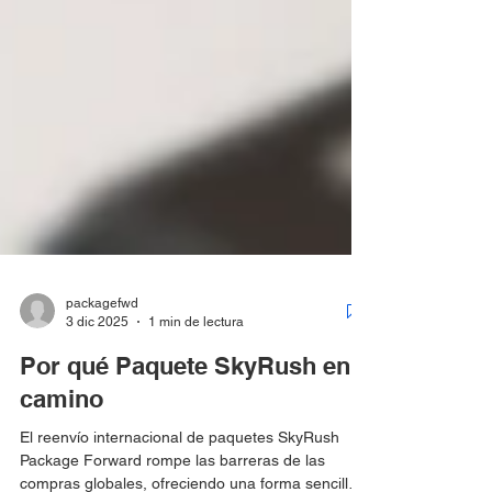
packagefwd
3 dic 2025
1 min de lectura
Por qué Paquete SkyRush en
camino
El reenvío internacional de paquetes SkyRush