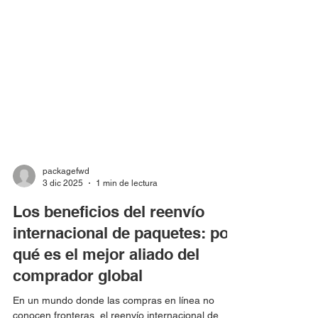
packagefwd
3 dic 2025
1 min de lectura
Los beneficios del reenvío
internacional de paquetes: por
qué es el mejor aliado del