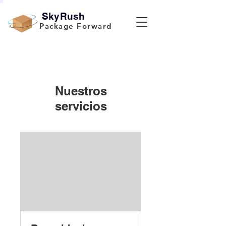
SkyRush
Package Forward
Nuestros
servicios