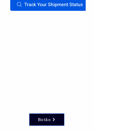
Track Your Shipment Status
Botão