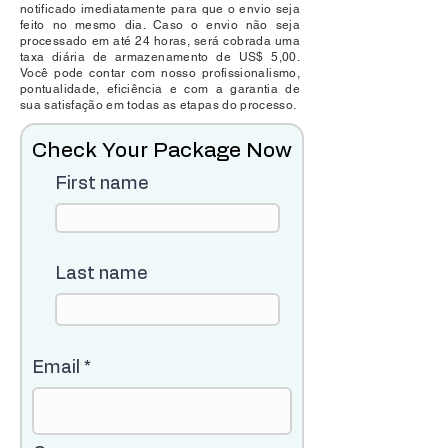
notificado imediatamente para que o envio seja
feito no mesmo dia. Caso o envio não seja
processado em até 24 horas, será cobrada uma
taxa diária de armazenamento de US$ 5,00.
Você pode contar com nosso profissionalismo,
pontualidade, eficiência e com a garantia de
sua satisfação em todas as etapas do processo.
Check Your Package Now
First name
Last name
Email