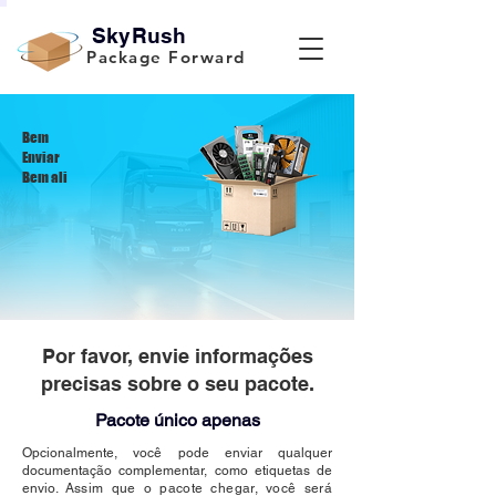
SkyRush
Package Forward
Bem
Enviar
Bem ali
Por favor, envie informações
precisas sobre o seu pacote.
Pacote único apenas
Opcionalmente, você pode enviar qualquer
documentação complementar, como etiquetas de
envio.
Assim que o pacote chegar, você será