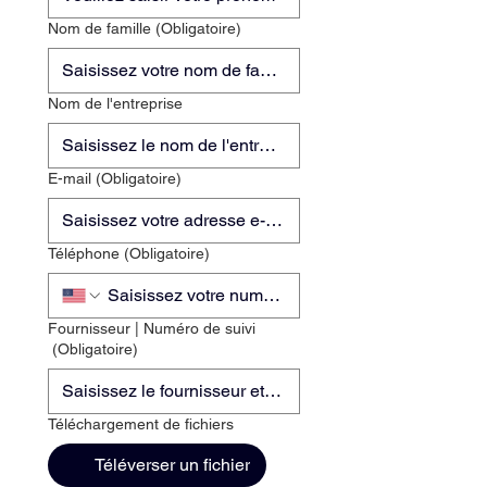
Nom de famille
(Obligatoire)
Nom de l'entreprise
E-mail
(Obligatoire)
Téléphone
(Obligatoire)
Fournisseur | Numéro de suivi
(Obligatoire)
Téléchargement de fichiers
Téléverser un fichier